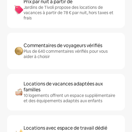
Prix par nuit à partir de
Jardins de Tivoli propose des locations de
vacances à partir de 78 € par nuit, hors taxes et
frais
Commentaires de voyageurs vérifiés
Plus de 640 commentaires vérifiés pour vous
aider à choisir
Locations de vacances adaptées aux
familles
10 logements offrent un espace supplémentaire
et des équipements adaptés aux enfants
Locations avec espace de travail dédié