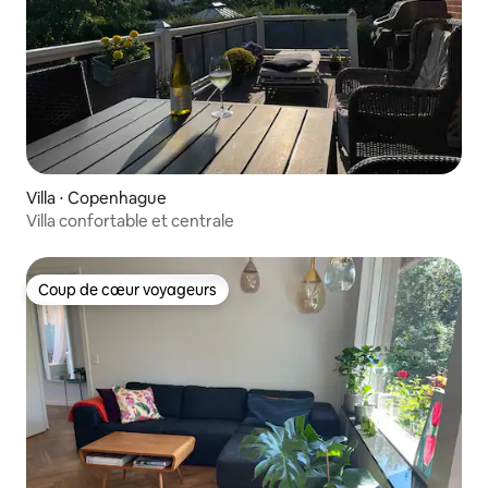
Villa ⋅ Copenhague
Villa confortable et centrale
Coup de cœur voyageurs
Coup de cœur voyageurs