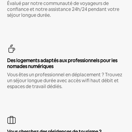
Évalué par notre communauté de voyageurs de
confiance et notre assistance 24h/24 pendant votre
séjour longue durée.
Des logements adaptés aux professionnels pour les
nomades numériques
Vous êtes un professionnel en déplacement ? Trouvez
un séjour longue durée avec accès wifi haut débit et
espaces de travail dédiés.
Vous cherchez des résidences de tourisme ?