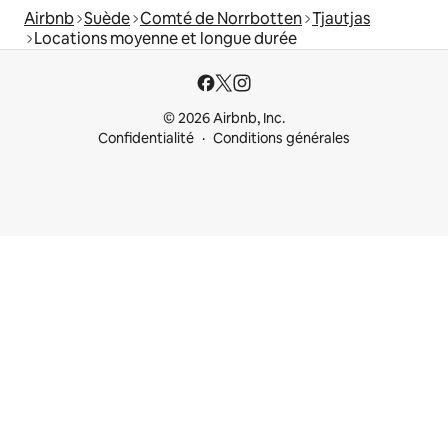
Airbnb
Suède
Comté de Norrbotten
Tjautjas
Locations moyenne et longue durée
© 2026 Airbnb, Inc.
Confidentialité
Conditions générales