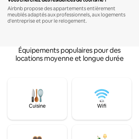
Airbnb propose des appartements entièrement
meublés adaptés aux professionnels, aux logements
d'entreprise et pour le relogement.
Équipements populaires pour des
locations moyenne et longue durée
Cuisine
Wifi