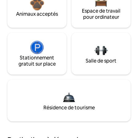
Espace de travail
Animaux acceptés
pour ordinateur
Stationnement
Salle de sport
gratuit sur place
Résidence de tourisme