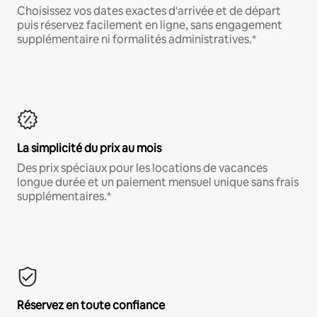
Choisissez vos dates exactes d'arrivée et de départ
puis réservez facilement en ligne, sans engagement
supplémentaire ni formalités administratives.*
La simplicité du prix au mois
Des prix spéciaux pour les locations de vacances
longue durée et un paiement mensuel unique sans frais
supplémentaires.*
Réservez en toute confiance