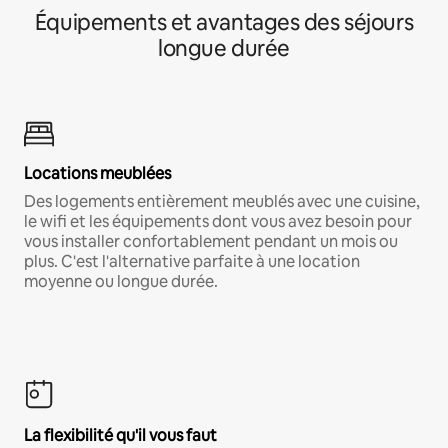
Équipements et avantages des séjours
longue durée
Locations meublées
Des logements entièrement meublés avec une cuisine,
le wifi et les équipements dont vous avez besoin pour
vous installer confortablement pendant un mois ou
plus. C'est l'alternative parfaite à une location
moyenne ou longue durée.
La flexibilité qu'il vous faut