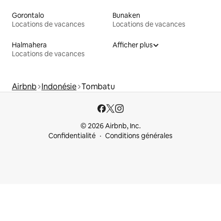
Gorontalo
Bunaken
Locations de vacances
Locations de vacances
Halmahera
Afficher plus
Locations de vacances
Airbnb
Indonésie
Tombatu
© 2026 Airbnb, Inc.
Confidentialité
Conditions générales