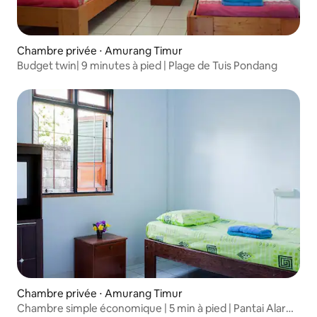
Chambre privée ⋅ Amurang Timur
Budget twin| 9 minutes à pied | Plage de Tuis Pondang
Chambre privée ⋅ Amurang Timur
Chambre simple économique | 5 min à pied | Pantai Alar