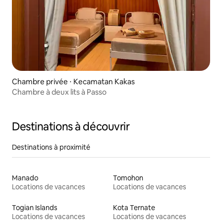
Chambre privée ⋅ Kecamatan Kakas
Chambre à deux lits à Passo
Destinations à découvrir
Destinations à proximité
Manado
Tomohon
Locations de vacances
Locations de vacances
Togian Islands
Kota Ternate
Locations de vacances
Locations de vacances