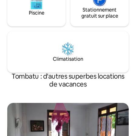
Stationnement
Piscine
gratuit sur place
Climatisation
Tombatu : d'autres superbes locations
de vacances