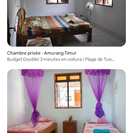
Chambre privée ⋅ Amurang Timur
Budget Double| 3 minutes en voiture | Plage de Tuis
Pondang