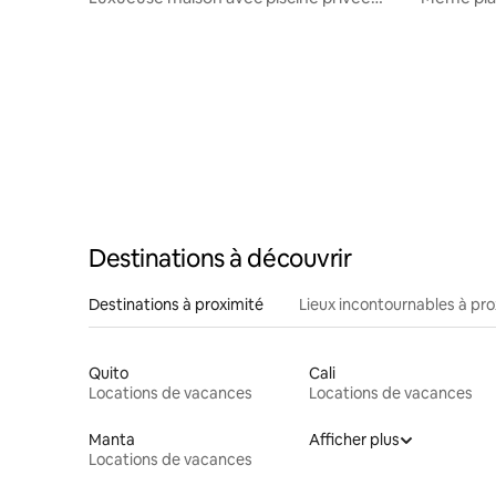
Casa Blanca Same
Destinations à découvrir
Destinations à proximité
Lieux incontournables à pro
Quito
Cali
Locations de vacances
Locations de vacances
Manta
Afficher plus
Locations de vacances