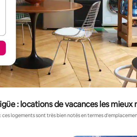
güe : locations de vacances les mieux
: ces logements sont très bien notés en termes d'emplacement