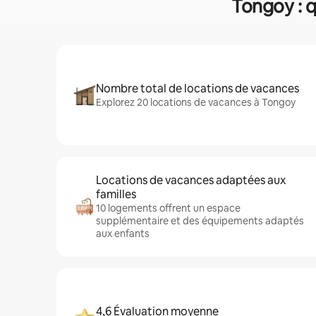
Tongoy : q
Nombre total de locations de vacances
Explorez 20 locations de vacances à Tongoy
Locations de vacances adaptées aux
familles
10 logements offrent un espace
supplémentaire et des équipements adaptés
aux enfants
4,6 Évaluation moyenne