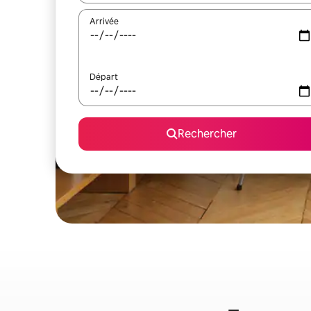
Arrivée
Départ
Rechercher