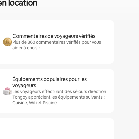
en location
Commentaires de voyageurs vérifiés
Plus de 360 commentaires vérifiés pour vous
aider à choisir
Équipements populaires pour les
voyageurs
Les voyageurs effectuant des séjours direction
Tongoy apprécient les équipements suivants :
Cuisine, Wifi et Piscine