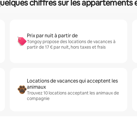
uelques chiffres sur les appartements 
Prix par nuit à partir de
Tongoy propose des locations de vacances à
partir de 17 € par nuit, hors taxes et frais
Locations de vacances qui acceptent les
animaux
Trouvez 10 locations acceptant les animaux de
compagnie