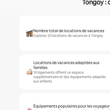
Tongoy : 
Nombre total de locations de vacances
Explorez 20 locations de vacances à Tongoy
Locations de vacances adaptées aux
familles
10 logements offrent un espace
supplémentaire et des équipements adaptés
aux enfants
Équipements populaires pour les voyageur