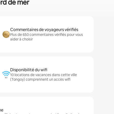
ord de mer
Commentaires de voyageurs vérifiés
Plus de 650 commentaires vérifiés pour vous
aider à choisir
Disponibilité du wifi
10 locations de vacances dans cette ville
(Tongoy) comprennent un accès wifi
ne