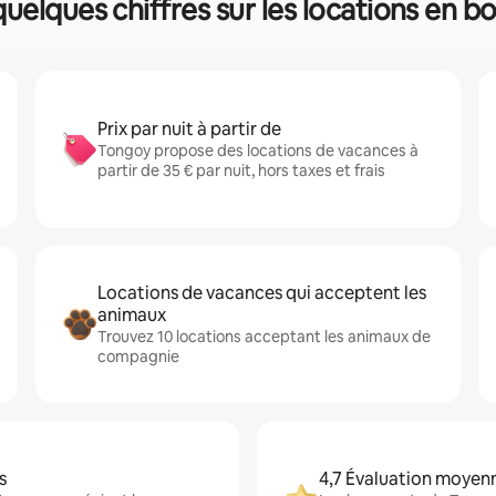
quelques chiffres sur les locations en b
Prix par nuit à partir de
Tongoy propose des locations de vacances à
partir de 35 € par nuit, hors taxes et frais
Locations de vacances qui acceptent les
animaux
Trouvez 10 locations acceptant les animaux de
compagnie
s
4,7 Évaluation moyen