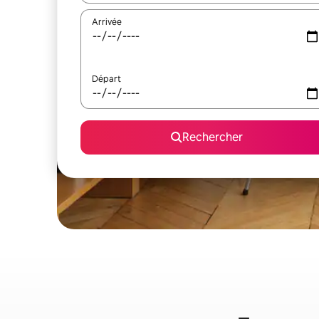
Arrivée
Départ
Rechercher