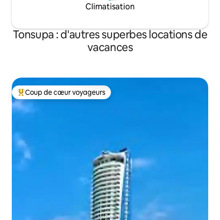
Climatisation
Tonsupa : d'autres superbes locations de
vacances
Coup de cœur voyageurs
Coups de cœur voyageurs les plus appréciés