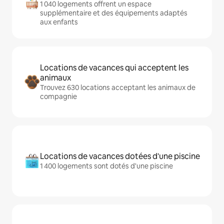
1 040 logements offrent un espace
supplémentaire et des équipements adaptés
aux enfants
Locations de vacances qui acceptent les
animaux
Trouvez 630 locations acceptant les animaux de
compagnie
Locations de vacances dotées d'une piscine
1 400 logements sont dotés d'une piscine