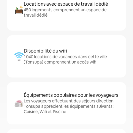
Locations avec espace de travail dédié
450 logements comprennent un espace de
travail dédié
Disponibilité du wifi
1 040 locations de vacances dans cette ville
(Tonsupa) comprennent un accès wifi
Équipements populaires pour les voyageurs
Les voyageurs effectuant des séjours direction
Tonsupa apprécient les équipements suivants :
Cuisine, Wifi et Piscine