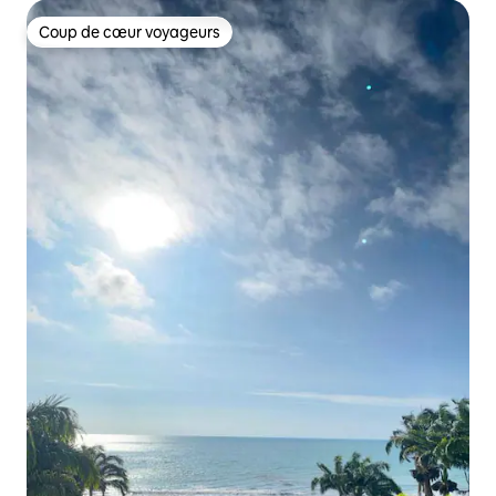
Coup de cœur voyageurs
Coup de cœur voyageurs