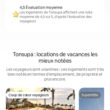
4,5 Évaluation moyenne
Les logements de Tonsupa affichent une note
moyenne de 4,5 sur 5, d'après l'évaluation des
voyageurs
Tonsupa : locations de vacances les
mieux notées
Les voyageurs sont unanimes : ces logements sont très
bien notés en termes d'emplacement, de propreté et
plus encore.
Coup de cœur voyageurs
Superhôte
Coup de cœur voyageurs
Superhôte