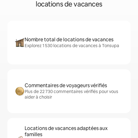
locations de vacances
Nombre total de locations de vacances
Explorez 1 530 locations de vacances à Tonsupa
Commentaires de voyageurs vérifiés
Plus de 22 730 commentaires vérifiés pour vous
aider à choisir
Locations de vacances adaptées aux
familles