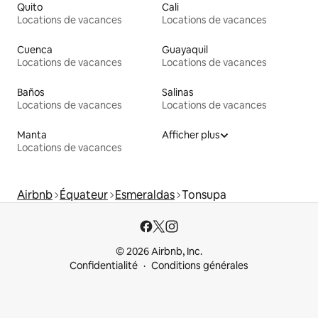
Quito
Cali
Locations de vacances
Locations de vacances
Cuenca
Guayaquil
Locations de vacances
Locations de vacances
Baños
Salinas
Locations de vacances
Locations de vacances
Manta
Afficher plus
Locations de vacances
Airbnb
Équateur
Esmeraldas
Tonsupa
© 2026 Airbnb, Inc.
Confidentialité
Conditions générales