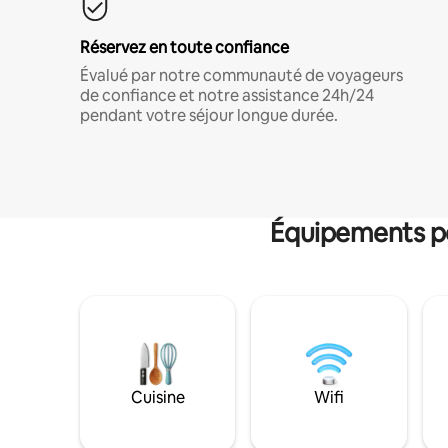
Réservez en toute confiance
Évalué par notre communauté de voyageurs
de confiance et notre assistance 24h/24
pendant votre séjour longue durée.
Équipements po
Cuisine
Wifi