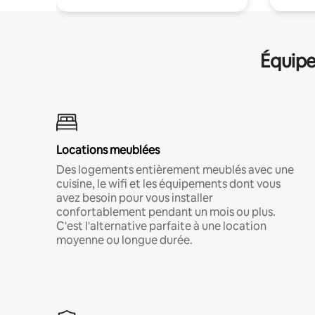
Équipe
Locations meublées
Des logements entièrement meublés avec une
cuisine, le wifi et les équipements dont vous
avez besoin pour vous installer
confortablement pendant un mois ou plus.
C'est l'alternative parfaite à une location
moyenne ou longue durée.