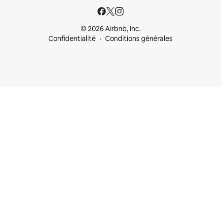
© 2026 Airbnb, Inc.
Confidentialité
Conditions générales