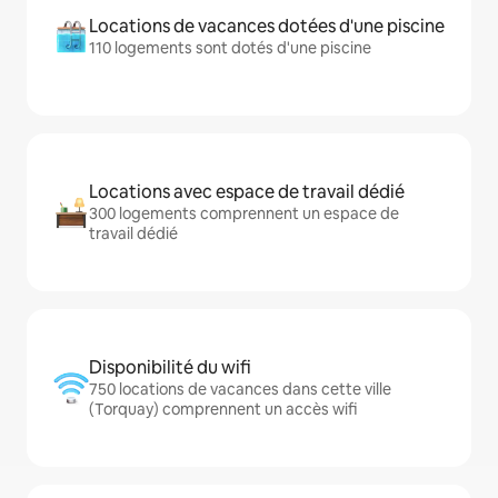
Locations de vacances dotées d'une piscine
110 logements sont dotés d'une piscine
Locations avec espace de travail dédié
300 logements comprennent un espace de
travail dédié
Disponibilité du wifi
750 locations de vacances dans cette ville
(Torquay) comprennent un accès wifi