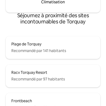
Climatisation
Séjournez à proximité des sites
incontournables de Torquay
Plage de Torquay
Recommandé par 141 habitants
Racv Torquay Resort
Recommandé par 97 habitants
Frontbeach