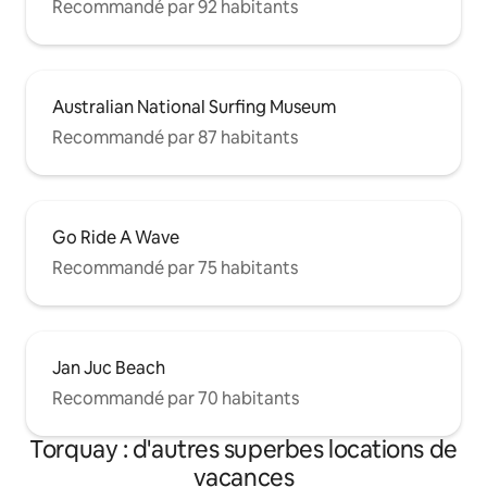
Recommandé par 92 habitants
Australian National Surfing Museum
Recommandé par 87 habitants
Go Ride A Wave
Recommandé par 75 habitants
Jan Juc Beach
Recommandé par 70 habitants
Torquay : d'autres superbes locations de
vacances