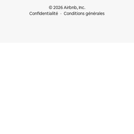
© 2026 Airbnb, Inc.
Confidentialité
Conditions générales