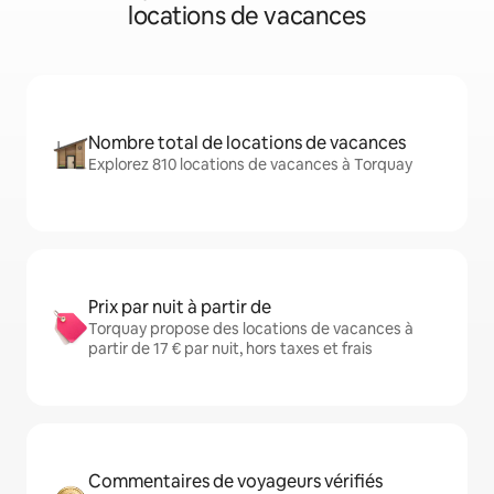
locations de vacances
Nombre total de locations de vacances
Explorez 810 locations de vacances à Torquay
Prix par nuit à partir de
Torquay propose des locations de vacances à
partir de 17 € par nuit, hors taxes et frais
Commentaires de voyageurs vérifiés