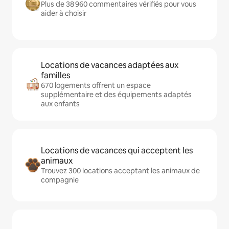
Plus de 38 960 commentaires vérifiés pour vous
aider à choisir
Locations de vacances adaptées aux
familles
670 logements offrent un espace
supplémentaire et des équipements adaptés
aux enfants
Locations de vacances qui acceptent les
animaux
Trouvez 300 locations acceptant les animaux de
compagnie