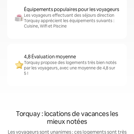
Équipements populaires pour les voyageurs
Les voyageurs effectuant des séjours direction
Torquay apprécient les équipements suivants :
Cuisine, Wifi et Piscine
4,8 Évaluation moyenne
Torquay propose des logements très bien notés
par les voyageurs, avec une moyenne de 4,8 sur
5 !
Torquay : locations de vacances les
mieux notées
Les voyageurs sont unanimes : ces logements sont très