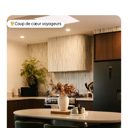
Coup de cœur voyageurs
Coups de cœur voyageurs les plus appréciés