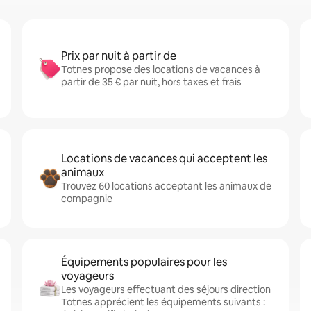
Prix par nuit à partir de
Totnes propose des locations de vacances à
partir de 35 € par nuit, hors taxes et frais
Locations de vacances qui acceptent les
animaux
Trouvez 60 locations acceptant les animaux de
compagnie
Équipements populaires pour les
voyageurs
Les voyageurs effectuant des séjours direction
Totnes apprécient les équipements suivants :