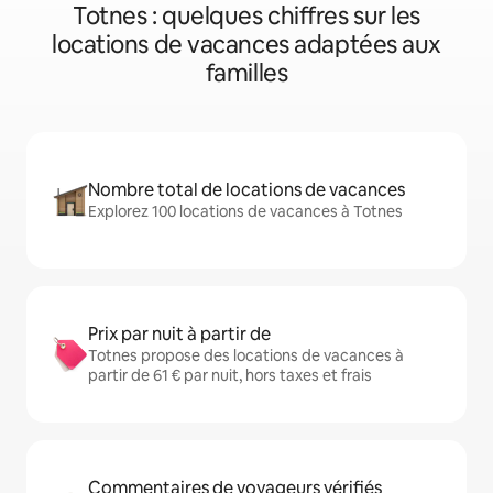
Totnes : quelques chiffres sur les
locations de vacances adaptées aux
familles
Nombre total de locations de vacances
Explorez 100 locations de vacances à Totnes
Prix par nuit à partir de
Totnes propose des locations de vacances à
partir de 61 € par nuit, hors taxes et frais
Commentaires de voyageurs vérifiés