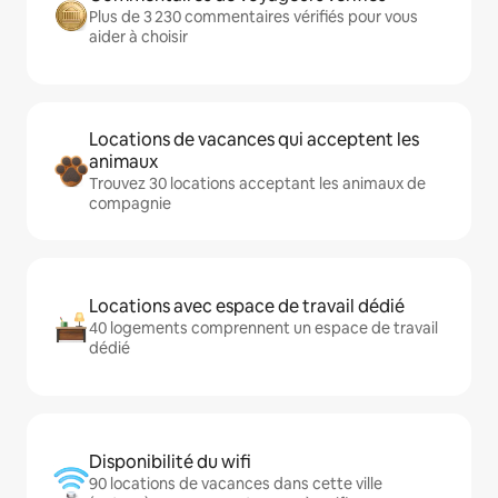
Plus de 3 230 commentaires vérifiés pour vous
aider à choisir
Locations de vacances qui acceptent les
animaux
Trouvez 30 locations acceptant les animaux de
compagnie
Locations avec espace de travail dédié
40 logements comprennent un espace de travail
dédié
Disponibilité du wifi
90 locations de vacances dans cette ville