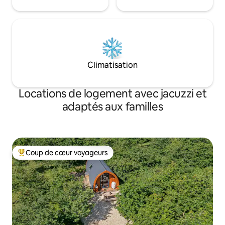
Climatisation
Locations de logement avec jacuzzi et
adaptés aux familles
Coup de cœur voyageurs
Coups de cœur voyageurs les plus appréciés