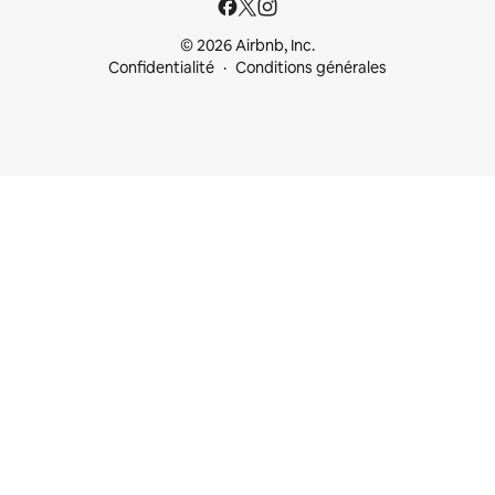
© 2026 Airbnb, Inc.
Confidentialité
Conditions générales