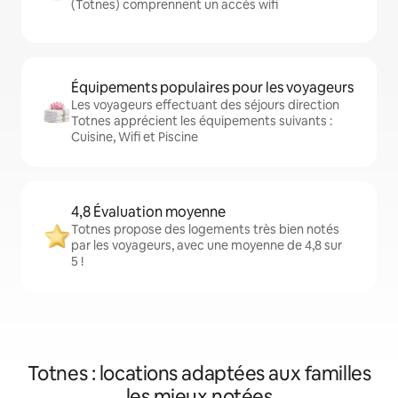
(Totnes) comprennent un accès wifi
Équipements populaires pour les voyageurs
Les voyageurs effectuant des séjours direction
Totnes apprécient les équipements suivants :
Cuisine, Wifi et Piscine
4,8 Évaluation moyenne
Totnes propose des logements très bien notés
par les voyageurs, avec une moyenne de 4,8 sur
5 !
Totnes : locations adaptées aux familles
les mieux notées