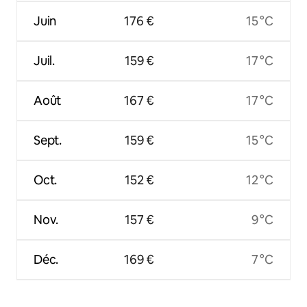
Juin
176 €
15 °C
Juil.
159 €
17 °C
Août
167 €
17 °C
Sept.
159 €
15 °C
Oct.
152 €
12 °C
Nov.
157 €
9 °C
Déc.
169 €
7 °C