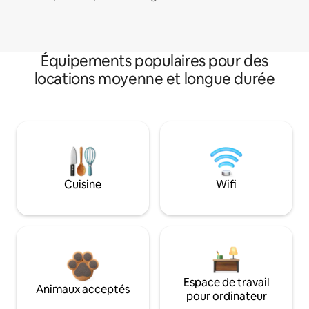
Équipements populaires pour des
locations moyenne et longue durée
Cuisine
Wifi
Espace de travail
Animaux acceptés
pour ordinateur