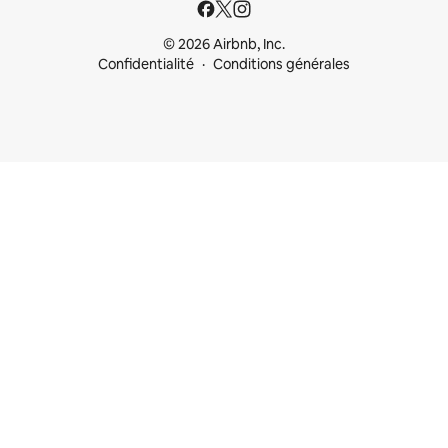
© 2026 Airbnb, Inc.
Confidentialité
Conditions générales