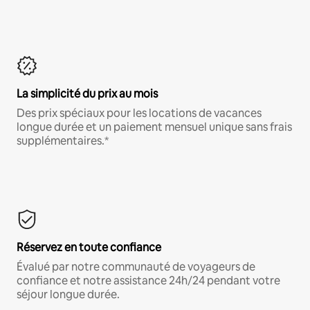
La simplicité du prix au mois
Des prix spéciaux pour les locations de vacances
longue durée et un paiement mensuel unique sans frais
supplémentaires.*
Réservez en toute confiance
Évalué par notre communauté de voyageurs de
confiance et notre assistance 24h/24 pendant votre
séjour longue durée.