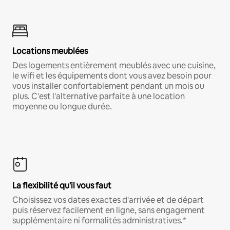
Locations meublées
Des logements entièrement meublés avec une cuisine,
le wifi et les équipements dont vous avez besoin pour
vous installer confortablement pendant un mois ou
plus. C'est l'alternative parfaite à une location
moyenne ou longue durée.
La flexibilité qu'il vous faut
Choisissez vos dates exactes d'arrivée et de départ
puis réservez facilement en ligne, sans engagement
supplémentaire ni formalités administratives.*