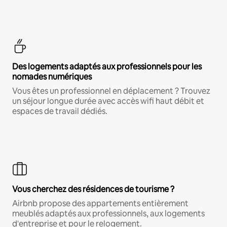
Des logements adaptés aux professionnels pour les
nomades numériques
Vous êtes un professionnel en déplacement ? Trouvez
un séjour longue durée avec accès wifi haut débit et
espaces de travail dédiés.
Vous cherchez des résidences de tourisme ?
Airbnb propose des appartements entièrement
meublés adaptés aux professionnels, aux logements
d'entreprise et pour le relogement.