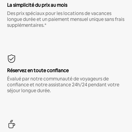
La simplicité du prix au mois
Des prix spéciaux pour les locations de vacances
longue durée et un paiement mensuel unique sans frais
supplémentaires.*
Réservez en toute confiance
Évalué par notre communauté de voyageurs de
confiance et notre assistance 24h/24 pendant votre
séjour longue durée.