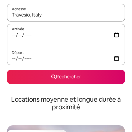
Adresse
Lorsque les résultats s'affichent, utilisez les flèches vers le hau
Arrivée
Départ
Rechercher
Locations moyenne et longue durée à
proximité