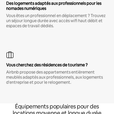
Des logements adaptés aux professionnels pour les
nomades numériques
Vous êtes un professionnel en déplacement ? Trouvez
un séjour longue durée avec accès wifi haut débit et
espaces de travail dédiés.
Vous cherchez des résidences de tourisme ?
Airbnb propose des appartements entièrement
meublés adaptés aux professionnels, aux logements
d'entreprise et pour le relogement.
Équipements populaires pour des
locations moyenne et longue durée