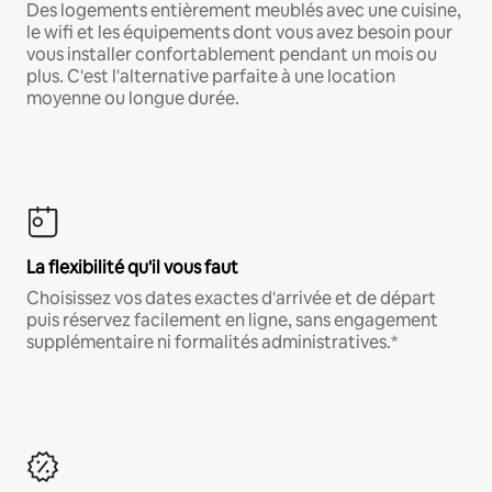
Des logements entièrement meublés avec une cuisine,
le wifi et les équipements dont vous avez besoin pour
vous installer confortablement pendant un mois ou
plus. C'est l'alternative parfaite à une location
moyenne ou longue durée.
La flexibilité qu'il vous faut
Choisissez vos dates exactes d'arrivée et de départ
puis réservez facilement en ligne, sans engagement
supplémentaire ni formalités administratives.*