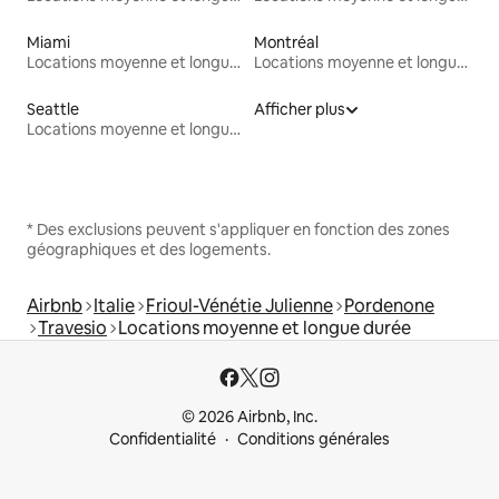
Miami
Montréal
Locations moyenne et longue durée
Locations moyenne et longue durée
Seattle
Afficher plus
Locations moyenne et longue durée
* Des exclusions peuvent s'appliquer en fonction des zones
géographiques et des logements.
Airbnb
Italie
Frioul-Vénétie Julienne
Pordenone
Travesio
Locations moyenne et longue durée
© 2026 Airbnb, Inc.
Confidentialité
Conditions générales