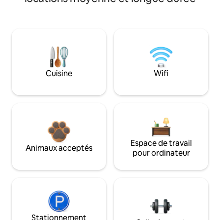
Cuisine
Wifi
Espace de travail
Animaux acceptés
pour ordinateur
Stationnement