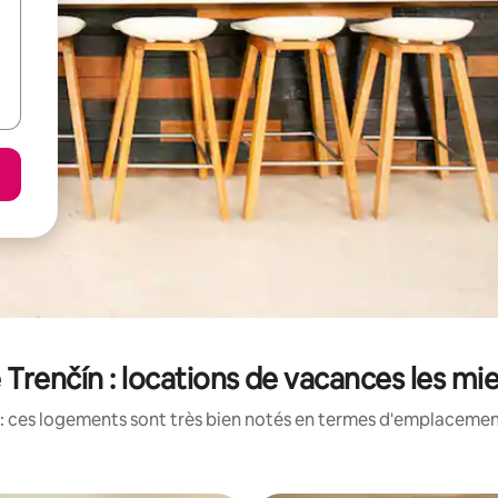
 Trenčín : locations de vacances les mi
: ces logements sont très bien notés en termes d'emplacement