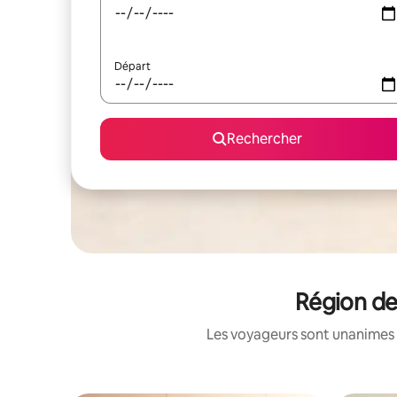
Départ
Rechercher
Région de
Les voyageurs sont unanimes 