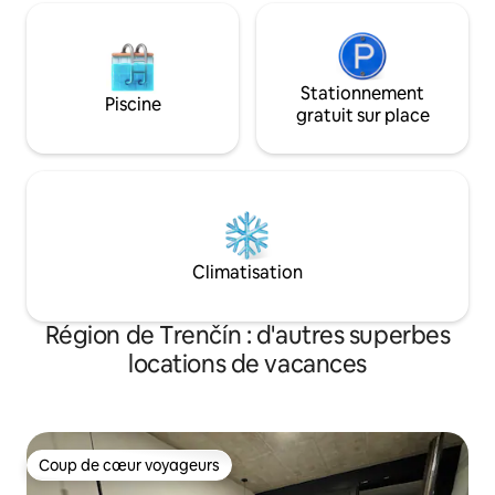
Stationnement
Piscine
gratuit sur place
Climatisation
Région de Trenčín : d'autres superbes
locations de vacances
Coup de cœur voyageurs
Coup de cœur voyageurs