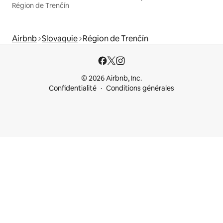
Région de Trenčín
Airbnb
Slovaquie
Région de Trenčín
© 2026 Airbnb, Inc.
Confidentialité
Conditions générales