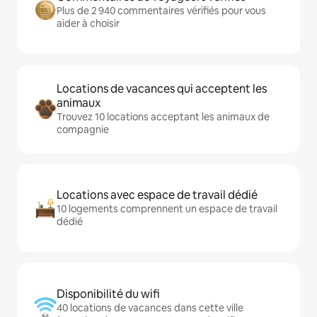
Plus de 2 940 commentaires vérifiés pour vous
aider à choisir
Locations de vacances qui acceptent les
animaux
Trouvez 10 locations acceptant les animaux de
compagnie
Locations avec espace de travail dédié
10 logements comprennent un espace de travail
dédié
Disponibilité du wifi
40 locations de vacances dans cette ville