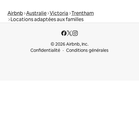
Airbnb
Australie
Victoria
Trentham
Locations adaptées aux familles
© 2026 Airbnb, Inc.
Confidentialité
Conditions générales