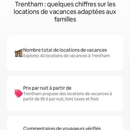
Trentham : quelques chiffres sur les
locations de vacances adaptées aux
familles
Nombre total de locations de vacances
Explorez 40 locations de vacances à Trentham
Prix par nuit à partir de
Trentham propose des locations de vacances à
partir de 95 € par nuit, hors taxes et frais
Commentaires de voyageurs vérifiés