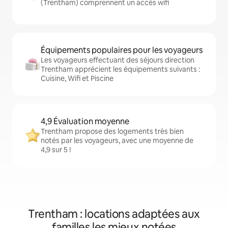
(Trentham) comprennent un accès wifi
Équipements populaires pour les voyageurs
Les voyageurs effectuant des séjours direction
Trentham apprécient les équipements suivants :
Cuisine, Wifi et Piscine
4,9 Évaluation moyenne
Trentham propose des logements très bien
notés par les voyageurs, avec une moyenne de
4,9 sur 5 !
Trentham : locations adaptées aux
familles les mieux notées