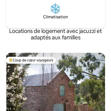
Climatisation
Locations de logement avec jacuzzi et
adaptés aux familles
Coup de cœur voyageurs
Coups de cœur voyageurs les plus appréciés