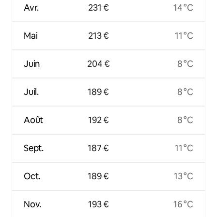
Avr.
231 €
14 °C
Mai
213 €
11 °C
Juin
204 €
8 °C
Juil.
189 €
8 °C
Août
192 €
8 °C
Sept.
187 €
11 °C
Oct.
189 €
13 °C
Nov.
193 €
16 °C