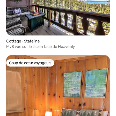
Cottage ⋅ Stateline
Mv8 vue sur le lac en face de Heavenly
Coup de cœur voyageurs
Coup de cœur voyageurs