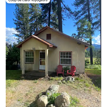
Coup de cœur voyageurs