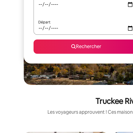
Départ
Rechercher
Truckee Ri
Les voyageurs approuvent ! Ces maisons