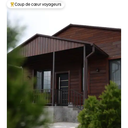
Coup de cœur voyageurs
Coups de cœur voyageurs les plus appréciés