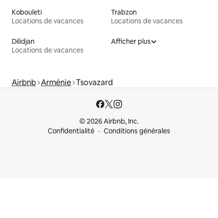
Kobouleti
Trabzon
Locations de vacances
Locations de vacances
Dilidjan
Afficher plus
Locations de vacances
Airbnb
Arménie
Tsovazard
© 2026 Airbnb, Inc.
Confidentialité
Conditions générales