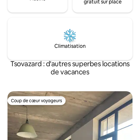
gratuit sur place
Climatisation
Tsovazard : d'autres superbes locations
de vacances
Coup de cœur voyageurs
Coup de cœur voyageurs