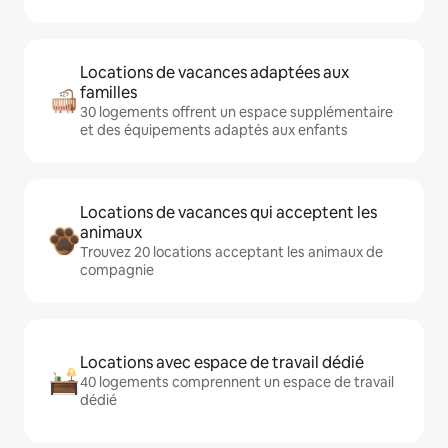
Locations de vacances adaptées aux
familles
30 logements offrent un espace supplémentaire
et des équipements adaptés aux enfants
Locations de vacances qui acceptent les
animaux
Trouvez 20 locations acceptant les animaux de
compagnie
Locations avec espace de travail dédié
40 logements comprennent un espace de travail
dédié