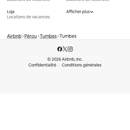
Loja
Afficher plus
Locations de vacances
Airbnb
Pérou
Tumbes
Tumbes
© 2026 Airbnb, Inc.
Confidentialité
Conditions générales