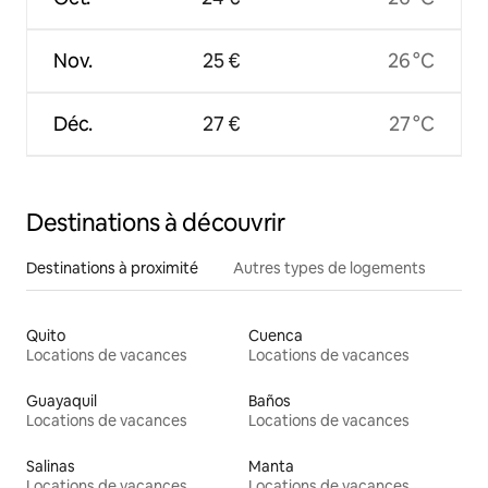
Nov.
25 €
26 °C
Déc.
27 €
27 °C
Destinations à découvrir
Destinations à proximité
Autres types de logements
Quito
Cuenca
Locations de vacances
Locations de vacances
Guayaquil
Baños
Locations de vacances
Locations de vacances
Salinas
Manta
Locations de vacances
Locations de vacances