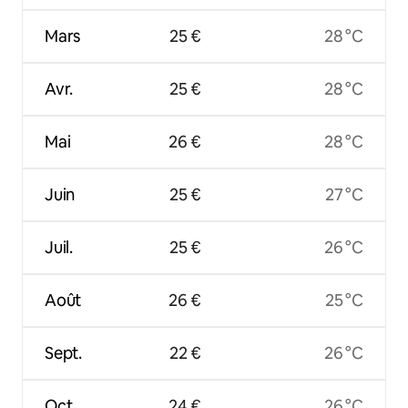
Mars
25 €
28 °C
Avr.
25 €
28 °C
Mai
26 €
28 °C
Juin
25 €
27 °C
Juil.
25 €
26 °C
Août
26 €
25 °C
Sept.
22 €
26 °C
Oct.
24 €
26 °C