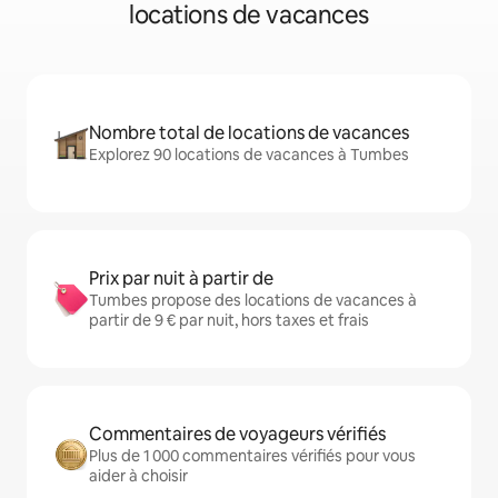
locations de vacances
Nombre total de locations de vacances
Explorez 90 locations de vacances à Tumbes
Prix par nuit à partir de
Tumbes propose des locations de vacances à
partir de 9 € par nuit, hors taxes et frais
Commentaires de voyageurs vérifiés
Plus de 1 000 commentaires vérifiés pour vous
aider à choisir