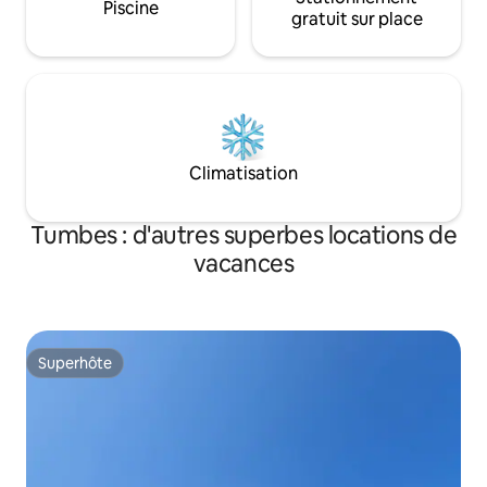
Piscine
gratuit sur place
Climatisation
Tumbes : d'autres superbes locations de
vacances
Superhôte
Superhôte