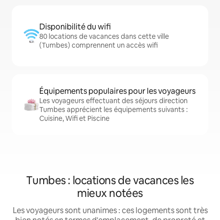
Disponibilité du wifi
80 locations de vacances dans cette ville
(Tumbes) comprennent un accès wifi
Équipements populaires pour les voyageurs
Les voyageurs effectuant des séjours direction
Tumbes apprécient les équipements suivants :
Cuisine, Wifi et Piscine
Tumbes : locations de vacances les
mieux notées
Les voyageurs sont unanimes : ces logements sont très