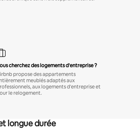
ous cherchez des logements d'entreprise ?
irbnb propose des appartements
ntièrement meublés adaptés aux
rofessionnels, aux logements d'entreprise et
our le relogement.
et longue durée