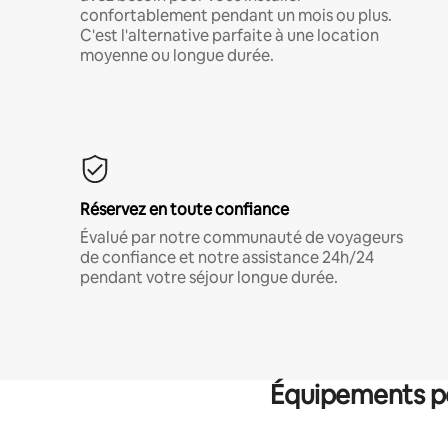
confortablement pendant un mois ou plus.
C'est l'alternative parfaite à une location
moyenne ou longue durée.
Réservez en toute confiance
Évalué par notre communauté de voyageurs
de confiance et notre assistance 24h/24
pendant votre séjour longue durée.
Équipements po