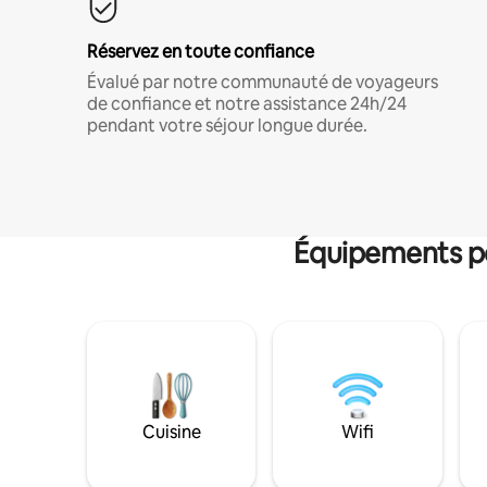
Réservez en toute confiance
Évalué par notre communauté de voyageurs
de confiance et notre assistance 24h/24
pendant votre séjour longue durée.
Équipements po
Cuisine
Wifi