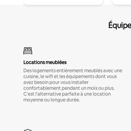
Équipe
Locations meublées
Des logements entièrement meublés avec une
cuisine, le wifi et les équipements dont vous
avez besoin pour vous installer
confortablement pendant un mois ou plus.
C'est l'alternative parfaite à une location
moyenne ou longue durée.