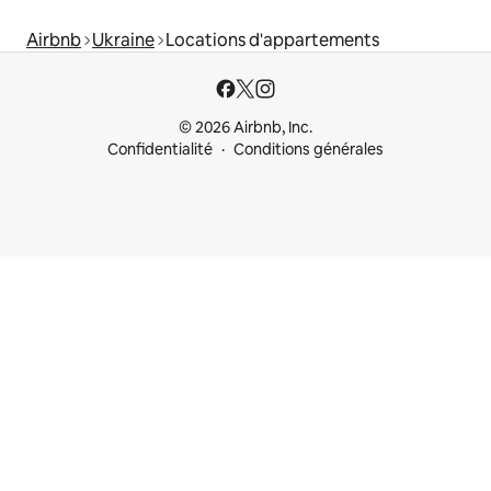
Airbnb
Ukraine
Locations d'appartements
© 2026 Airbnb, Inc.
Confidentialité
Conditions générales