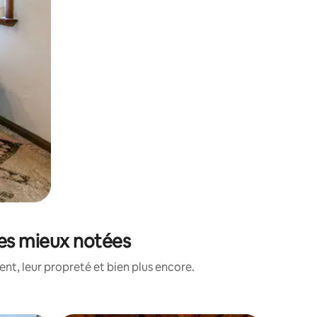
les mieux notées
nt, leur propreté et bien plus encore.