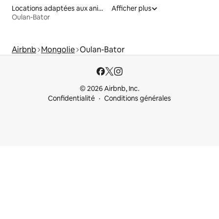
Locations adaptées aux animaux
Afficher plus
Oulan-Bator
Airbnb
Mongolie
Oulan-Bator
© 2026 Airbnb, Inc.
Confidentialité
Conditions générales