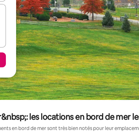
&nbsp;: les locations en bord de mer l
ents en bord de mer sont très bien notés pour leur emplacemen