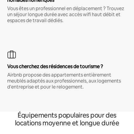
nomades numériques
Vous êtes un professionnel en déplacement ? Trouvez
un séjour longue durée avec accès wifi haut débit et
espaces de travail dédiés.
Vous cherchez des résidences de tourisme ?
Airbnb propose des appartements entièrement
meublés adaptés aux professionnels, aux logements
d'entreprise et pour le relogement.
Équipements populaires pour des
locations moyenne et longue durée