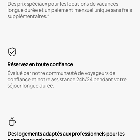
Des prix spéciaux pour les locations de vacances
longue durée et un paiement mensuel unique sans frais
supplémentaires.*
Réservez en toute confiance
Évalué par notre communauté de voyageurs de
confiance et notre assistance 24h/24 pendant votre
séjour longue durée.
Des logements adaptés aux professionnels pour les