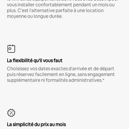
vous installer confortablement pendant un mois ou
plus. C'est l'alternative parfaite à une location
moyenne ou longue durée.
La flexibilité qu'il vous faut
Choisissez vos dates exactes d'arrivée et de départ
puis réservez facilement en ligne, sans engagement
supplémentaire ni formalités administratives.*
La simplicité du prix au mois