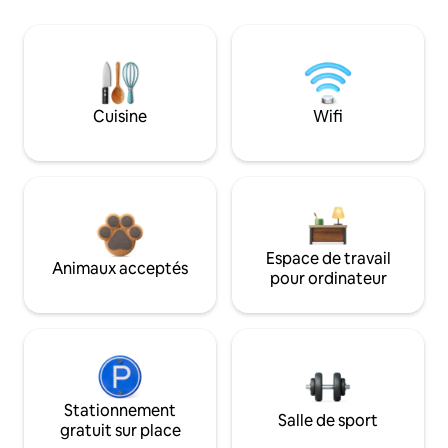
Cuisine
Wifi
Espace de travail
Animaux acceptés
pour ordinateur
Stationnement
Salle de sport
gratuit sur place