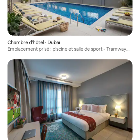
Chambre d'hôtel ⋅ Dubaï
Emplacement prisé : piscine et salle de sport - Tramway
central