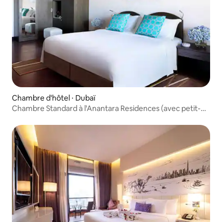
Chambre d'hôtel ⋅ Dubaï
Chambre Standard à l'Anantara Residences (avec petit-
déjeuner)