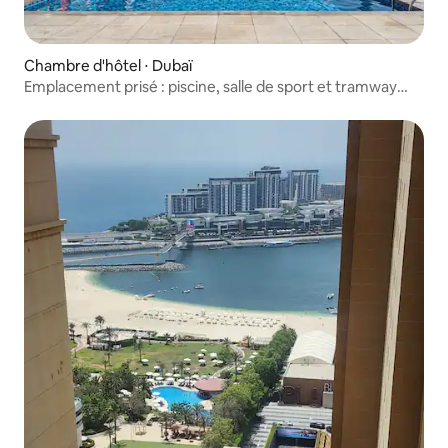
Chambre d'hôtel ⋅ Dubaï
Emplacement prisé : piscine, salle de sport et tramway
central