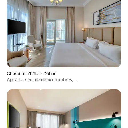
Chambre d'hôtel ⋅ Dubaï
Appartement de deux chambres,
Regency Luxury Suites Marina