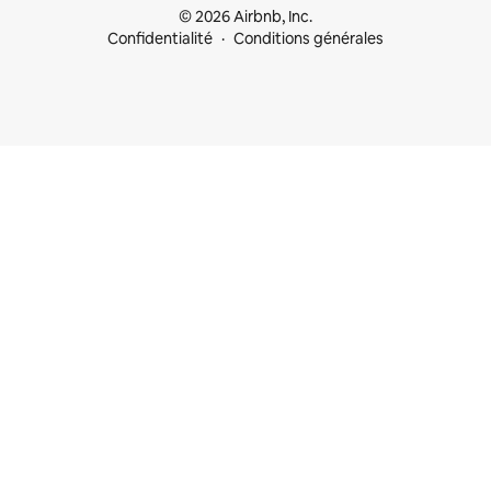
© 2026 Airbnb, Inc.
Confidentialité
Conditions générales