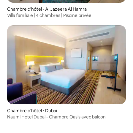
Chambre d'hôtel ⋅ Al Jazeera Al Hamra
Villa familiale | 4 chambres | Piscine privée
Chambre d'hôtel ⋅ Dubaï
Naumi Hotel Dubai - Chambre Oasis avec balcon