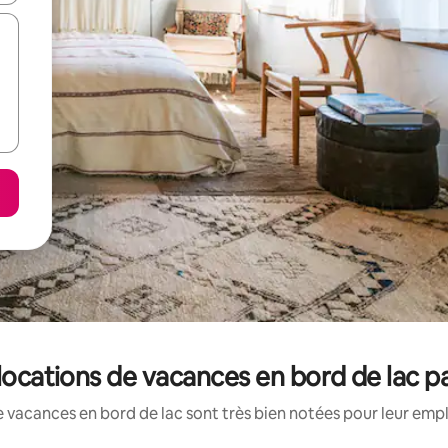
 locations de vacances en bord de lac 
 vacances en bord de lac sont très bien notées pour leur emp