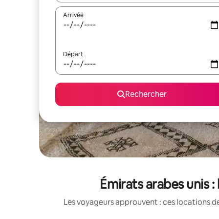
Arrivée
Départ
Rechercher
Émirats arabes unis :
Les voyageurs approuvent : ces locations de