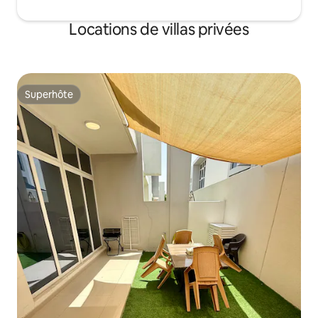
Locations de villas privées
Superhôte
Superhôte