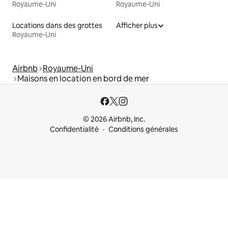
Royaume-Uni
Royaume-Uni
Locations dans des grottes
Afficher plus
Royaume-Uni
Airbnb
Royaume-Uni
Maisons en location en bord de mer
© 2026 Airbnb, Inc.
Confidentialité
Conditions générales