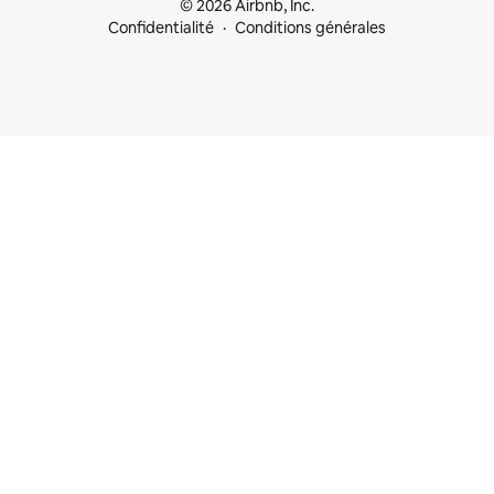
© 2026 Airbnb, Inc.
Confidentialité
Conditions générales