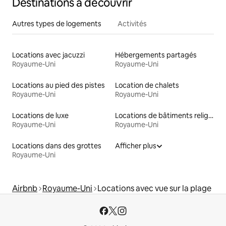
Destinations à découvrir
Autres types de logements
Activités
Locations avec jacuzzi
Hébergements partagés
Royaume-Uni
Royaume-Uni
Locations au pied des pistes
Location de chalets
Royaume-Uni
Royaume-Uni
Locations de luxe
Locations de bâtiments religieux
Royaume-Uni
Royaume-Uni
Locations dans des grottes
Afficher plus
Royaume-Uni
Airbnb
Royaume-Uni
Locations avec vue sur la plage