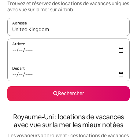
Trouvez et réservez des locations de vacances uniques
avec vue sur la mer sur Airbnb
Adresse
Lorsque les résultats s'affichent, utilisez les flèches vers le hau
Arrivée
Départ
Rechercher
Royaume-Uni : locations de vacances
avec vue sur la mer les mieux notées
Les voyageurs approuvent : ces locations de vacances