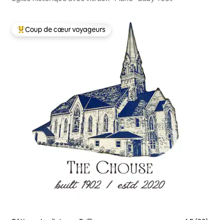
Coup de cœur voyageurs
Coups de cœur voyageurs les plus appréciés