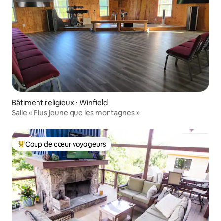
Bâtiment religieux ⋅ Winfield
Salle « Plus jeune que les montagnes »
Coup de cœur voyageurs
Coups de cœur voyageurs les plus appréciés