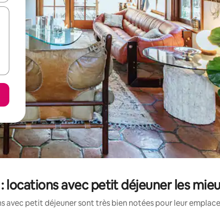
: locations avec petit déjeuner les mie
s avec petit déjeuner sont très bien notées pour leur emplace