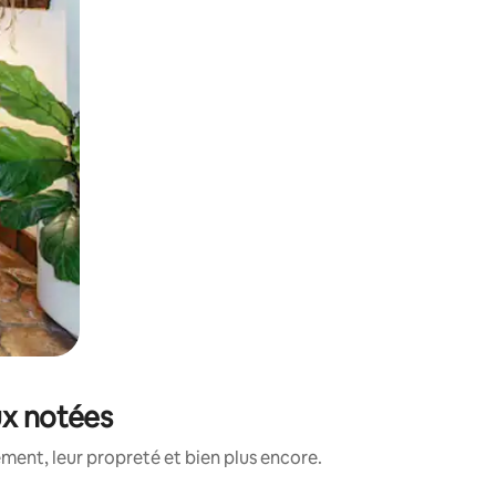
ux notées
ment, leur propreté et bien plus encore.