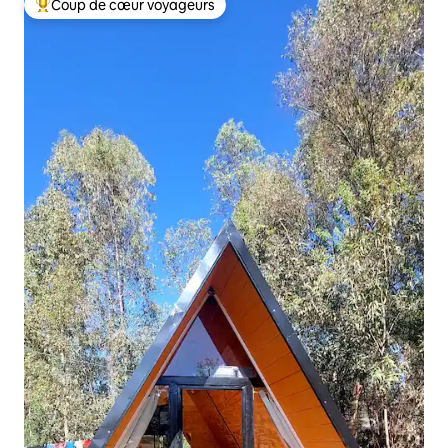
Coup de cœur voyageurs
Coups de cœur voyageurs les plus appréciés