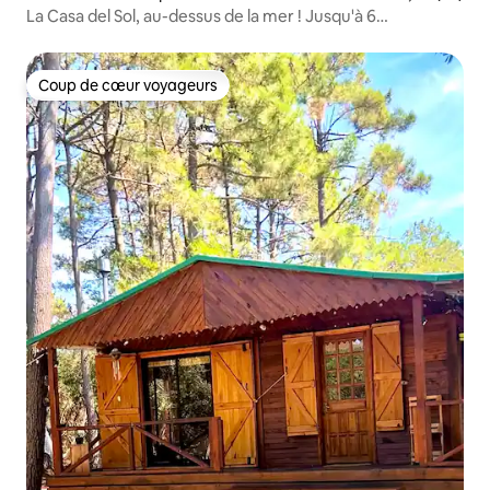
La Casa del Sol, au-dessus de la mer ! Jusqu'à 6
personnes.
Coup de cœur voyageurs
Coup de cœur voyageurs