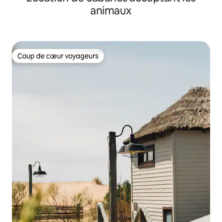
animaux
Coup de cœur voyageurs
Coup de cœur voyageurs