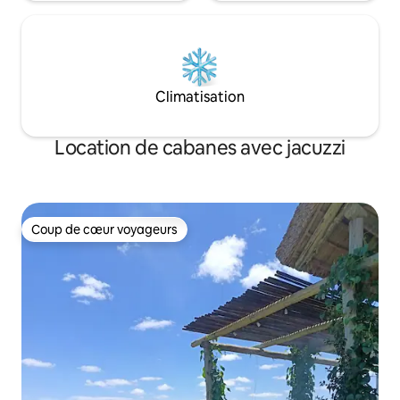
Climatisation
Location de cabanes avec jacuzzi
Coup de cœur voyageurs
Coup de cœur voyageurs