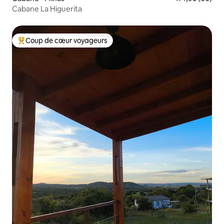
Cabane La Higuerita
Coup de cœur voyageurs
Coups de cœur voyageurs les plus appréciés