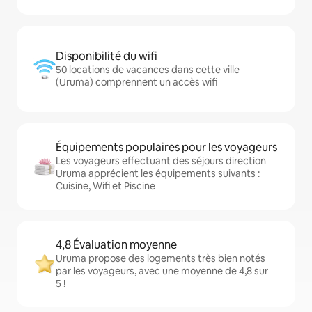
Disponibilité du wifi
50 locations de vacances dans cette ville
(Uruma) comprennent un accès wifi
Équipements populaires pour les voyageurs
Les voyageurs effectuant des séjours direction
Uruma apprécient les équipements suivants :
Cuisine, Wifi et Piscine
4,8 Évaluation moyenne
Uruma propose des logements très bien notés
par les voyageurs, avec une moyenne de 4,8 sur
5 !