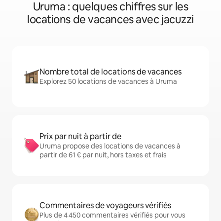
Uruma : quelques chiffres sur les
locations de vacances avec jacuzzi
Nombre total de locations de vacances
Explorez 50 locations de vacances à Uruma
Prix par nuit à partir de
Uruma propose des locations de vacances à
partir de 61 € par nuit, hors taxes et frais
Commentaires de voyageurs vérifiés
Plus de 4 450 commentaires vérifiés pour vous