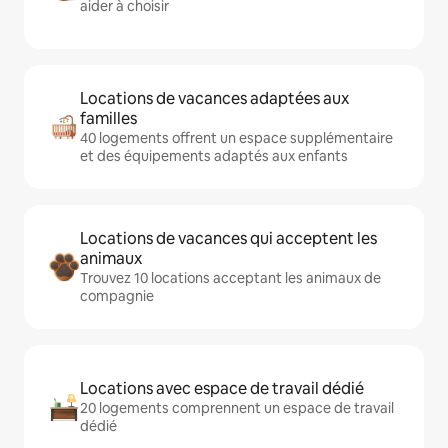
aider à choisir
Locations de vacances adaptées aux
familles
40 logements offrent un espace supplémentaire
et des équipements adaptés aux enfants
Locations de vacances qui acceptent les
animaux
Trouvez 10 locations acceptant les animaux de
compagnie
Locations avec espace de travail dédié
20 logements comprennent un espace de travail
dédié