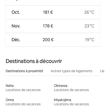
Oct.
181 €
26 °C
Nov.
178 €
23 °C
Déc.
200 €
19 °C
Destinations à découvrir
Destinations à proximité
Autres types de logements
Lie
Naha
Okinawa
Locations de vacances
Locations de vacances
Onna
Miyakojima
Locations de vacances
Locations de vacances