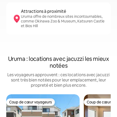
Attractions à proximité
Uruma offre de nombreux sites incontournables,
comme Okinawa Zoo & Museum, Katsuren Castle
et Bios Hill
Uruma : locations avec jacuzzi les mieux
notées
Les voyageurs approuvent : ces locations avec jacuzzi
sont très bien notées pour leur emplacement, leur
propreté et bien plus encore.
Coup de cœur voyageurs
Coup de cœur vo
Coup de cœur voyageurs
Coup de cœur vo