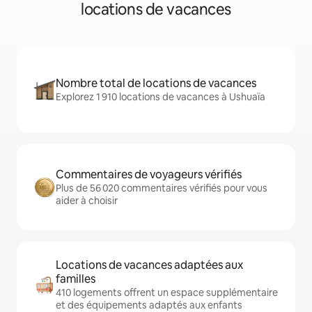
locations de vacances
Nombre total de locations de vacances
Explorez 1 910 locations de vacances à Ushuaïa
Commentaires de voyageurs vérifiés
Plus de 56 020 commentaires vérifiés pour vous
aider à choisir
Locations de vacances adaptées aux
familles
410 logements offrent un espace supplémentaire
et des équipements adaptés aux enfants