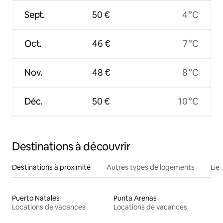
Sept.
50 €
4 °C
Oct.
46 €
7 °C
Nov.
48 €
8 °C
Déc.
50 €
10 °C
Destinations à découvrir
Destinations à proximité
Autres types de logements
Lie
Puerto Natales
Punta Arenas
Locations de vacances
Locations de vacances