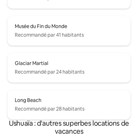
Musée du Fin du Monde
Recommandé par 41 habitants
Glaciar Martial
Recommandé par 24 habitants
Long Beach
Recommandé par 28 habitants
Ushuaïa : d'autres superbes locations de
vacances