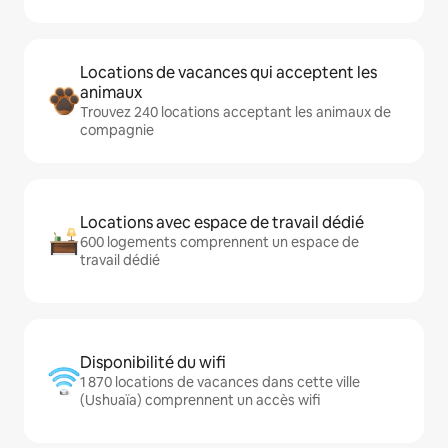
Locations de vacances qui acceptent les
animaux
Trouvez 240 locations acceptant les animaux de
compagnie
Locations avec espace de travail dédié
600 logements comprennent un espace de
travail dédié
Disponibilité du wifi
1 870 locations de vacances dans cette ville
(Ushuaïa) comprennent un accès wifi