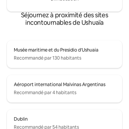
Séjournez à proximité des sites
incontournables de Ushuaïa
Musée maritime et du Presidio d'Ushuaia
Recommandé par 130 habitants
Aéroport international Malvinas Argentinas
Recommandé par 4 habitants
Dublin
Recommandé par 54 habitants