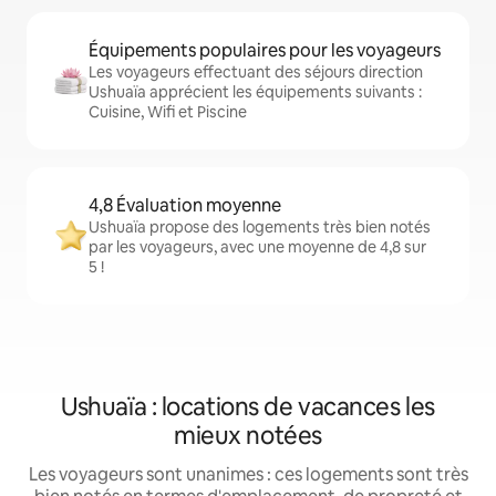
Équipements populaires pour les voyageurs
Les voyageurs effectuant des séjours direction
Ushuaïa apprécient les équipements suivants :
Cuisine, Wifi et Piscine
4,8 Évaluation moyenne
Ushuaïa propose des logements très bien notés
par les voyageurs, avec une moyenne de 4,8 sur
5 !
Ushuaïa : locations de vacances les
mieux notées
Les voyageurs sont unanimes : ces logements sont très