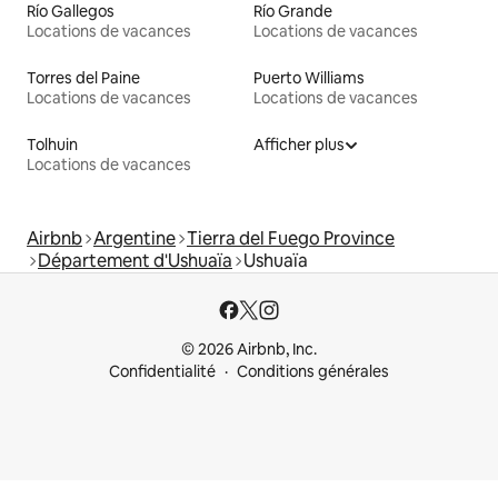
Río Gallegos
Río Grande
Locations de vacances
Locations de vacances
Torres del Paine
Puerto Williams
Locations de vacances
Locations de vacances
Tolhuin
Afficher plus
Locations de vacances
Airbnb
Argentine
Tierra del Fuego Province
Département d'Ushuaïa
Ushuaïa
© 2026 Airbnb, Inc.
Confidentialité
Conditions générales