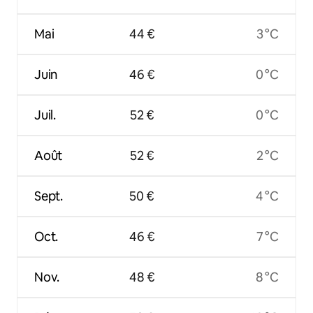
Mai
44 €
3 °C
Juin
46 €
0 °C
Juil.
52 €
0 °C
Août
52 €
2 °C
Sept.
50 €
4 °C
Oct.
46 €
7 °C
Nov.
48 €
8 °C