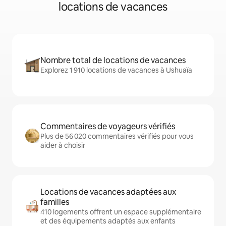
locations de vacances
Nombre total de locations de vacances
Explorez 1 910 locations de vacances à Ushuaïa
Commentaires de voyageurs vérifiés
Plus de 56 020 commentaires vérifiés pour vous
aider à choisir
Locations de vacances adaptées aux
familles
410 logements offrent un espace supplémentaire
et des équipements adaptés aux enfants