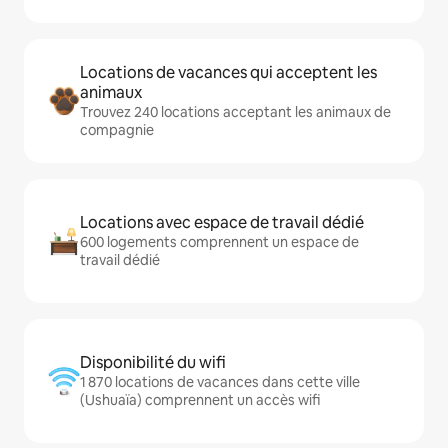
Locations de vacances qui acceptent les
animaux
Trouvez 240 locations acceptant les animaux de
compagnie
Locations avec espace de travail dédié
600 logements comprennent un espace de
travail dédié
Disponibilité du wifi
1 870 locations de vacances dans cette ville
(Ushuaïa) comprennent un accès wifi