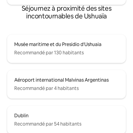
Séjournez à proximité des sites
incontournables de Ushuaïa
Musée maritime et du Presidio d'Ushuaia
Recommandé par 130 habitants
Aéroport international Malvinas Argentinas
Recommandé par 4 habitants
Dublin
Recommandé par 54 habitants