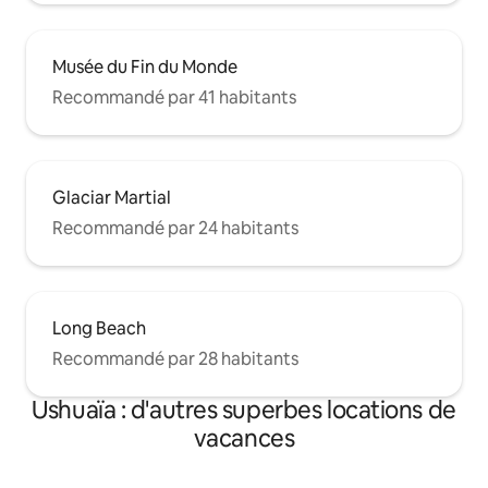
Musée du Fin du Monde
Recommandé par 41 habitants
Glaciar Martial
Recommandé par 24 habitants
Long Beach
Recommandé par 28 habitants
Ushuaïa : d'autres superbes locations de
vacances