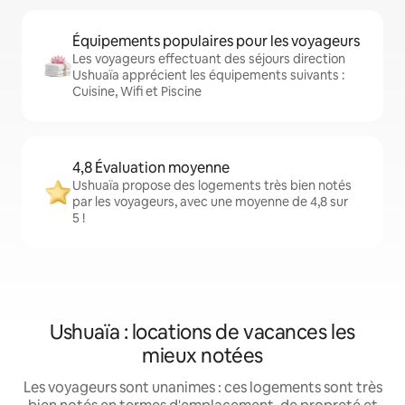
Équipements populaires pour les voyageurs
Les voyageurs effectuant des séjours direction
Ushuaïa apprécient les équipements suivants :
Cuisine, Wifi et Piscine
4,8 Évaluation moyenne
Ushuaïa propose des logements très bien notés
par les voyageurs, avec une moyenne de 4,8 sur
5 !
Ushuaïa : locations de vacances les
mieux notées
Les voyageurs sont unanimes : ces logements sont très