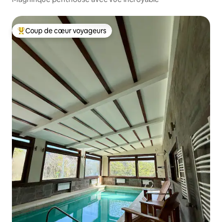
Coup de cœur voyageurs
Coups de cœur voyageurs les plus appréciés