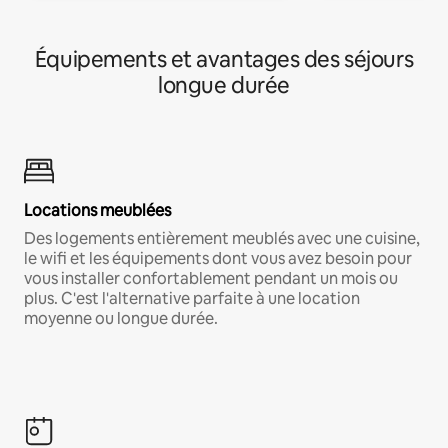
Équipements et avantages des séjours
longue durée
Locations meublées
Des logements entièrement meublés avec une cuisine,
le wifi et les équipements dont vous avez besoin pour
vous installer confortablement pendant un mois ou
plus. C'est l'alternative parfaite à une location
moyenne ou longue durée.