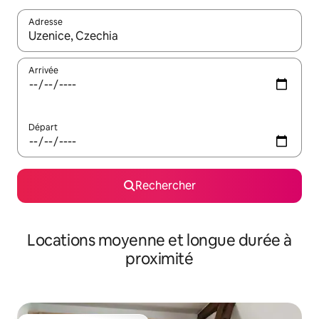
Adresse
Lorsque les résultats s'affichent, utilisez les flèches vers le hau
Arrivée
Départ
Rechercher
Locations moyenne et longue durée à
proximité