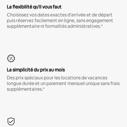
La flexibilité qu'il vous faut
Choisissez vos dates exactes d'arrivée et de départ
puis réservez facilement en ligne, sans engagement
supplémentaire ni formalités administratives.*
La simplicité du prix au mois
Des prix spéciaux pour les locations de vacances
longue durée et un paiement mensuel unique sans frais
supplémentaires.*