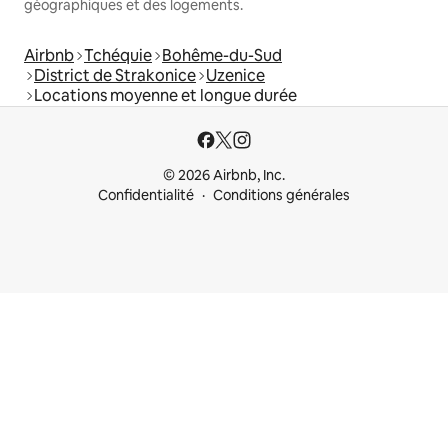
géographiques et des logements.
Airbnb
Tchéquie
Bohême-du-Sud
District de Strakonice
Uzenice
Locations moyenne et longue durée
© 2026 Airbnb, Inc.
Confidentialité
Conditions générales