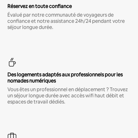
Réservez en toute confiance
Évalué par notre communauté de voyageurs de
confiance et notre assistance 24h/24 pendant votre
séjour longue durée.
Des logements adaptés aux professionnels pour les
nomades numériques
Vous êtes un professionnel en déplacement ? Trouvez
un séjour longue durée avec accès wifi haut débit et
espaces de travail dédiés.