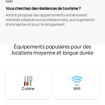
Vous cherchez des résidences de tourisme ?
Airbnb propose des appartements entièrement
meublés adaptés aux professionnels, aux logements
d'entreprise et pour le relogement.
Équipements populaires pour des
locations moyenne et longue durée
Cuisine
Wifi