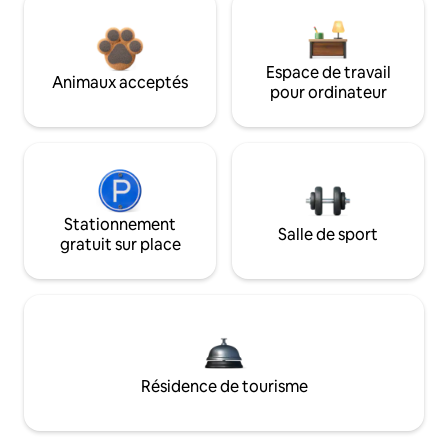
Espace de travail
Animaux acceptés
pour ordinateur
Stationnement
Salle de sport
gratuit sur place
Résidence de tourisme