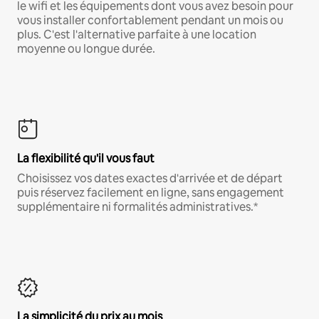
le wifi et les équipements dont vous avez besoin pour
vous installer confortablement pendant un mois ou
plus. C'est l'alternative parfaite à une location
moyenne ou longue durée.
La flexibilité qu'il vous faut
Choisissez vos dates exactes d'arrivée et de départ
puis réservez facilement en ligne, sans engagement
supplémentaire ni formalités administratives.*
La simplicité du prix au mois