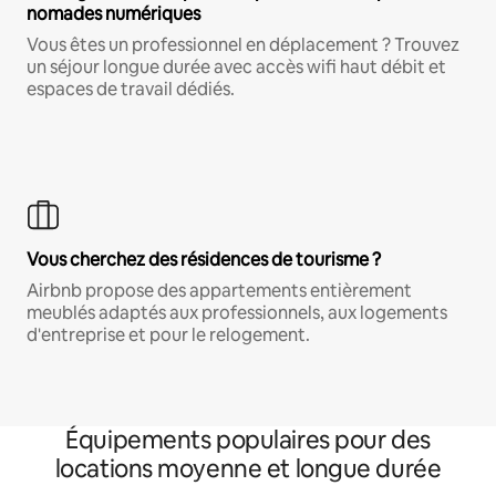
nomades numériques
Vous êtes un professionnel en déplacement ? Trouvez
un séjour longue durée avec accès wifi haut débit et
espaces de travail dédiés.
Vous cherchez des résidences de tourisme ?
Airbnb propose des appartements entièrement
meublés adaptés aux professionnels, aux logements
d'entreprise et pour le relogement.
Équipements populaires pour des
locations moyenne et longue durée