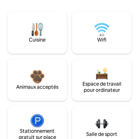
Cuisine
Wifi
Espace de travail
Animaux acceptés
pour ordinateur
Stationnement
Salle de sport
gratuit sur place