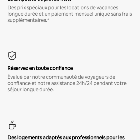
Des prix spéciaux pour les locations de vacances
longue durée et un paiement mensuel unique sans frais
supplémentaires.*
Réservez en toute confiance
Évalué par notre communauté de voyageurs de
confiance et notre assistance 24h/24 pendant votre
séjour longue durée.
Des logements adaptés aux professionnels pour les