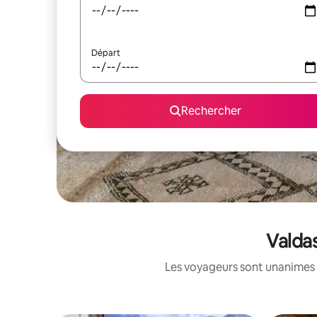
Départ
Rechercher
Valdas
Les voyageurs sont unanimes 