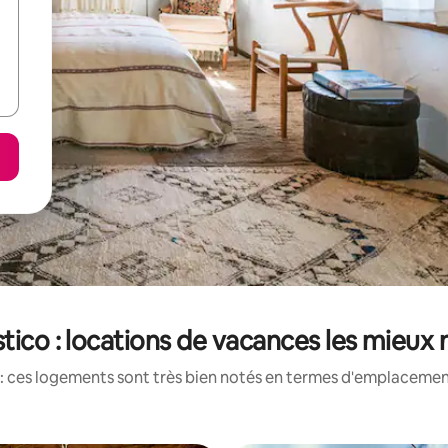
tico : locations de vacances les mieux
: ces logements sont très bien notés en termes d'emplacement