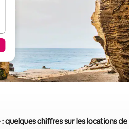
 : quelques chiffres sur les locations d