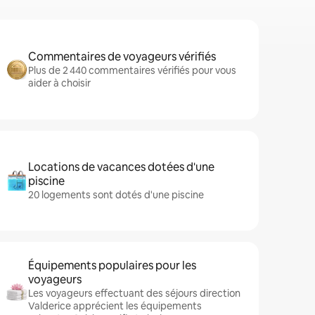
Commentaires de voyageurs vérifiés
Plus de 2 440 commentaires vérifiés pour vous
aider à choisir
Locations de vacances dotées d'une
piscine
20 logements sont dotés d'une piscine
Équipements populaires pour les
voyageurs
Les voyageurs effectuant des séjours direction
Valderice apprécient les équipements