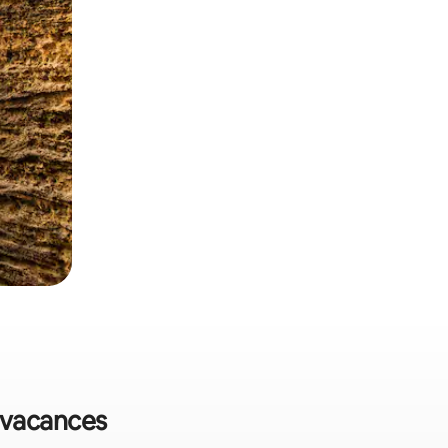
e vacances