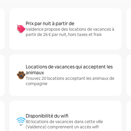
Prix par nuit à partir de
Valderice propose des locations de vacances à
partir de 26 € par nuit, hors taxes et frais
Locations de vacances qui acceptent les
animaux
Trouvez 20 locations acceptant les animaux de
compagnie
Disponibilité du wifi
80 locations de vacances dans cette ville
(Valderice) comprennent un accès wifi