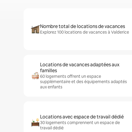
Nombre total de locations de vacances
Explorez 100 locations de vacances à Valderice
Locations de vacances adaptées aux
familles
60 logements offrent un espace
supplémentaire et des équipements adaptés
aux enfants
Locations avec espace de travail dédié
30 logements comprennent un espace de
travail dédié