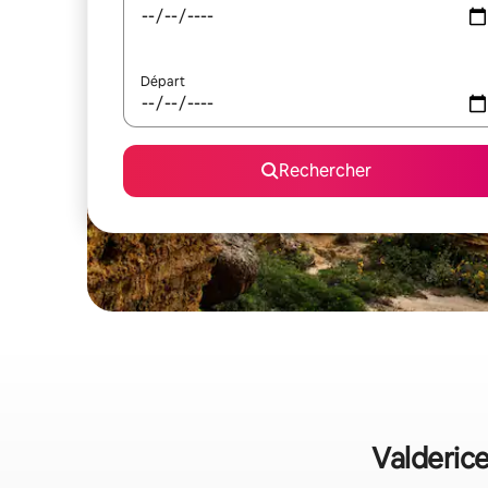
Départ
Rechercher
Valderice