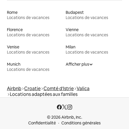
Rome
Budapest
Locations de vacances
Locations de vacances
Florence
Vienne
Locations de vacances
Locations de vacances
Venise
Milan
Locations de vacances
Locations de vacances
Munich
Afficher plus
Locations de vacances
Airbnb
Croatie
Comté d'Istrie
Valica
Locations adaptées aux familles
© 2026 Airbnb, Inc.
Confidentialité
Conditions générales