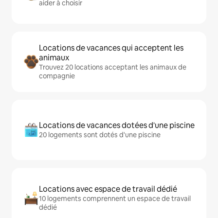
aider à choisir
Locations de vacances qui acceptent les
animaux
Trouvez 20 locations acceptant les animaux de
compagnie
Locations de vacances dotées d'une piscine
20 logements sont dotés d'une piscine
Locations avec espace de travail dédié
10 logements comprennent un espace de travail
dédié