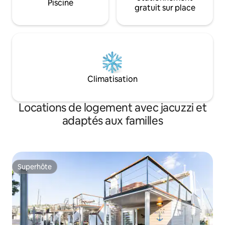
Piscine
gratuit sur place
Climatisation
Locations de logement avec jacuzzi et
adaptés aux familles
Superhôte
Superhôte