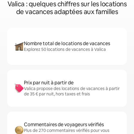
Valica : quelques chiffres sur les locations
de vacances adaptées aux familles
Nombre total de locations de vacances
Explorez 50 locations de vacances à Valica
Prix par nuit à partir de
Valica propose des locations de vacances à partir
de 35 € par nuit, hors taxes et frais
Commentaires de voyageurs vérifiés
Plus de 270 commentaires vérifiés pour vous