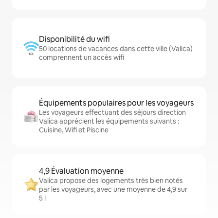
Disponibilité du wifi
50 locations de vacances dans cette ville (Valica)
comprennent un accès wifi
Équipements populaires pour les voyageurs
Les voyageurs effectuant des séjours direction
Valica apprécient les équipements suivants :
Cuisine, Wifi et Piscine
4,9 Évaluation moyenne
Valica propose des logements très bien notés
par les voyageurs, avec une moyenne de 4,9 sur
5 !