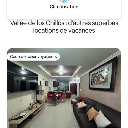
Climatisation
Vallée de los Chillos : d'autres superbes
locations de vacances
Coup de cœur voyageurs
Coup de cœur voyageurs