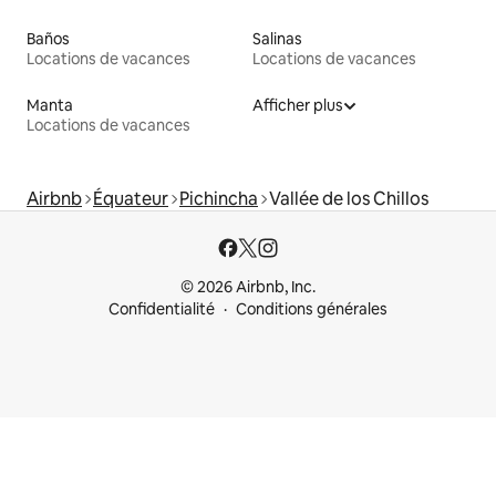
Baños
Salinas
Locations de vacances
Locations de vacances
Manta
Afficher plus
Locations de vacances
Airbnb
Équateur
Pichincha
Vallée de los Chillos
© 2026 Airbnb, Inc.
Confidentialité
Conditions générales