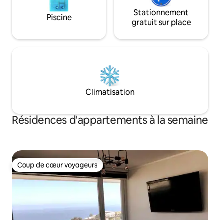
Stationnement
Piscine
gratuit sur place
Climatisation
Résidences d'appartements à la semaine
Coup de cœur voyageurs
Coup de cœur voyageurs