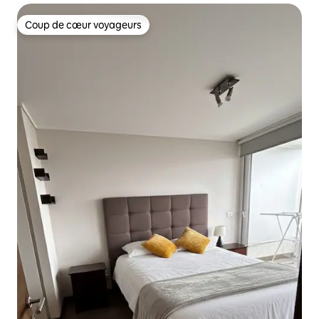
Coup de cœur voyageurs
Coup de cœur voyageurs