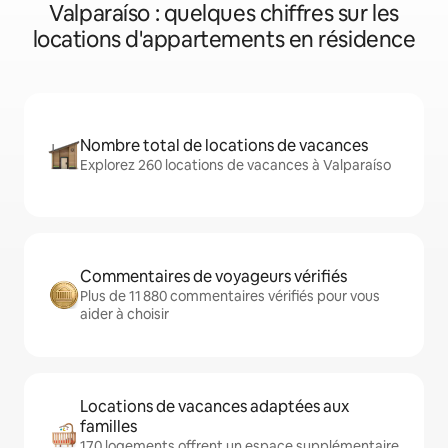
Valparaíso : quelques chiffres sur les
locations d'appartements en résidence
Nombre total de locations de vacances
Explorez 260 locations de vacances à Valparaíso
Commentaires de voyageurs vérifiés
Plus de 11 880 commentaires vérifiés pour vous
aider à choisir
Locations de vacances adaptées aux
familles
170 logements offrent un espace supplémentaire