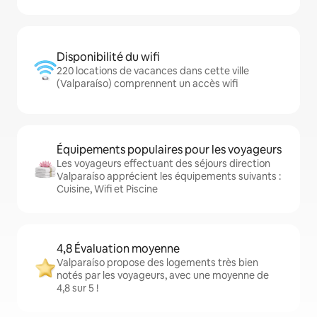
Disponibilité du wifi
220 locations de vacances dans cette ville
(Valparaíso) comprennent un accès wifi
Équipements populaires pour les voyageurs
Les voyageurs effectuant des séjours direction
Valparaíso apprécient les équipements suivants :
Cuisine, Wifi et Piscine
4,8 Évaluation moyenne
Valparaíso propose des logements très bien
notés par les voyageurs, avec une moyenne de
4,8 sur 5 !