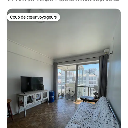
Maravilla
Coup de cœur voyageurs
Coup de cœur voyageurs