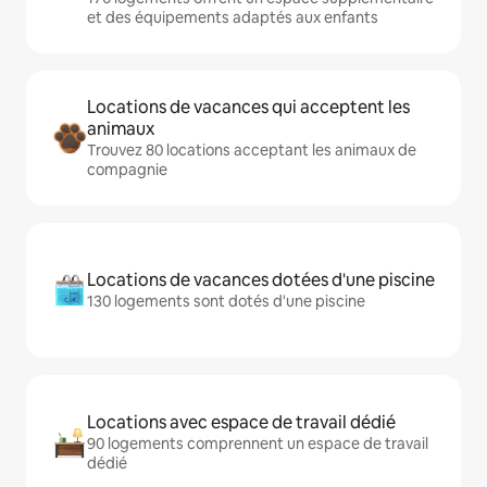
et des équipements adaptés aux enfants
Locations de vacances qui acceptent les
animaux
Trouvez 80 locations acceptant les animaux de
compagnie
Locations de vacances dotées d'une piscine
130 logements sont dotés d'une piscine
Locations avec espace de travail dédié
90 logements comprennent un espace de travail
dédié