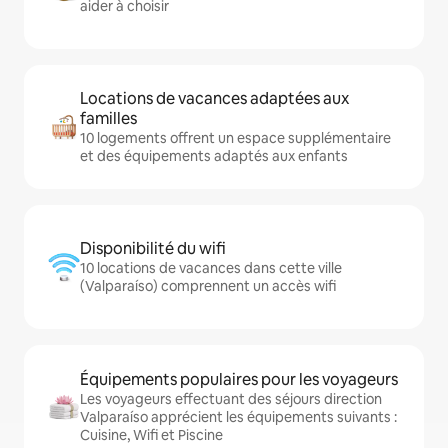
aider à choisir
Locations de vacances adaptées aux
familles
10 logements offrent un espace supplémentaire
et des équipements adaptés aux enfants
Disponibilité du wifi
10 locations de vacances dans cette ville
(Valparaíso) comprennent un accès wifi
Équipements populaires pour les voyageurs
Les voyageurs effectuant des séjours direction
Valparaíso apprécient les équipements suivants :
Cuisine, Wifi et Piscine