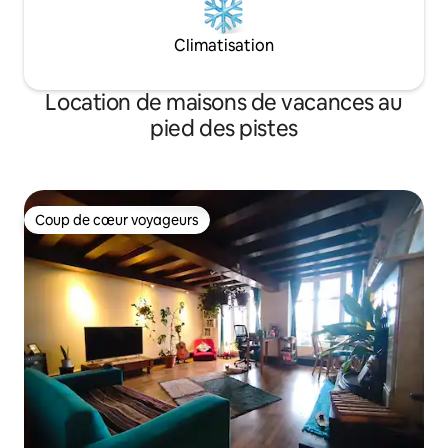
Climatisation
Location de maisons de vacances au
pied des pistes
Coup de cœur voyageurs
Coup de cœur voyageurs