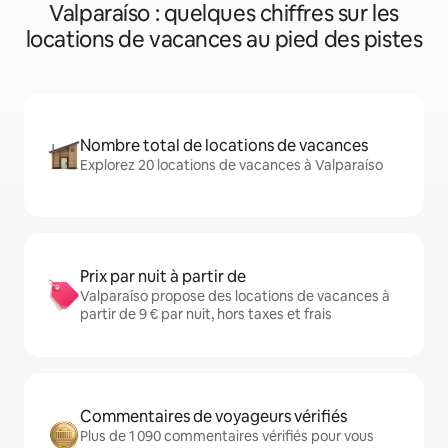
Valparaíso : quelques chiffres sur les
locations de vacances au pied des pistes
Nombre total de locations de vacances
Explorez 20 locations de vacances à Valparaíso
Prix par nuit à partir de
Valparaíso propose des locations de vacances à
partir de 9 € par nuit, hors taxes et frais
Commentaires de voyageurs vérifiés
Plus de 1 090 commentaires vérifiés pour vous