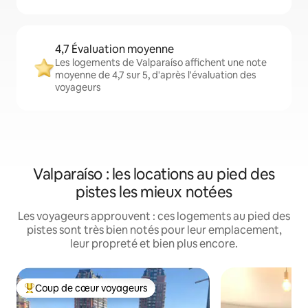
4,7 Évaluation moyenne
Les logements de Valparaíso affichent une note
moyenne de 4,7 sur 5, d'après l'évaluation des
voyageurs
Valparaíso : les locations au pied des
pistes les mieux notées
Les voyageurs approuvent : ces logements au pied des
pistes sont très bien notés pour leur emplacement,
leur propreté et bien plus encore.
Coup de cœur voyageurs
Coups de cœur voyageurs les plus appréciés