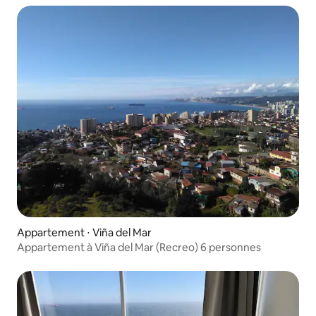
Appartement ⋅ Viña del Mar
Appartement à Viña del Mar (Recreo) 6 personnes