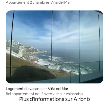
Appartement 2 chambres Viña del Mar
Logement de vacances ⋅ Viña del Mar
Bel appartement neuf avec vue sur Valparaiso
Plus d'informations sur Airbnb