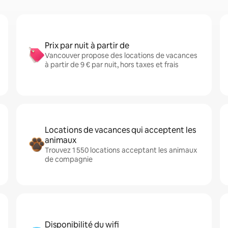
Prix par nuit à partir de
Vancouver propose des locations de vacances
à partir de 9 € par nuit, hors taxes et frais
Locations de vacances qui acceptent les
animaux
Trouvez 1 550 locations acceptant les animaux
de compagnie
Disponibilité du wifi