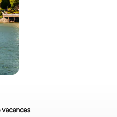
de vacances