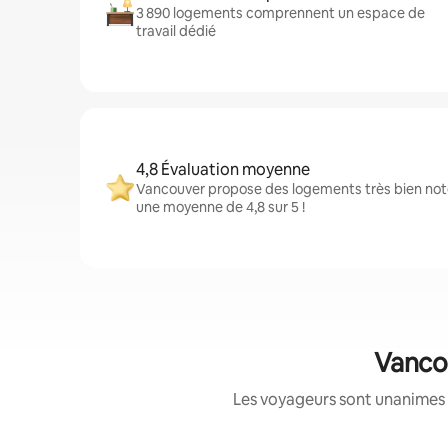
3 890 logements comprennent un espace de
travail dédié
4,8 Évaluation moyenne
Vancouver propose des logements très bien noté
une moyenne de 4,8 sur 5 !
Vancou
Les voyageurs sont unanimes 