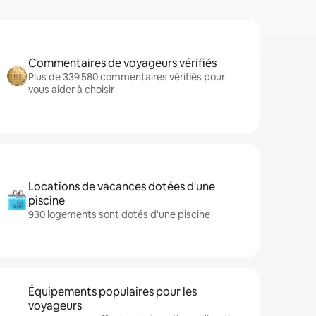
Commentaires de voyageurs vérifiés
Plus de 339 580 commentaires vérifiés pour
vous aider à choisir
Locations de vacances dotées d'une
piscine
930 logements sont dotés d'une piscine
Équipements populaires pour les
voyageurs