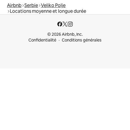
Airbnb
Serbie
Veliko Polje
Locations moyenne et longue durée
© 2026 Airbnb, Inc.
Confidentialité
Conditions générales