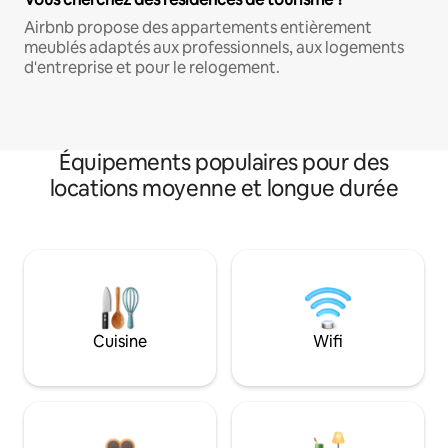
Airbnb propose des appartements entièrement
meublés adaptés aux professionnels, aux logements
d'entreprise et pour le relogement.
Équipements populaires pour des
locations moyenne et longue durée
Cuisine
Wifi