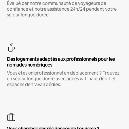
Évalué par notre communauté de voyageurs de
confiance et notre assistance 24h/24 pendant votre
séjour longue durée.
Des logements adaptés aux professionnels pour les
nomades numériques
Vous êtes un professionnel en déplacement ? Trouvez
un séjour longue durée avec accès wifi haut débit et
espaces de travail dédiés.
Vous cherchez des résidences de tourisme ?