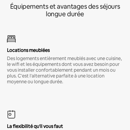
Équipements et avantages des séjours
longue durée
Locations meublées
Des logements entièrement meublés avec une cuisine,
le wifi et les équipements dont vous avez besoin pour
vous installer confortablement pendant un mois ou
plus. C'est l'alternative parfaite à une location
moyenne ou longue durée.
La flexibilité qu'il vous faut