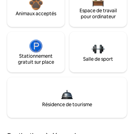
Espace de travail
Animaux acceptés
pour ordinateur
Stationnement
Salle de sport
gratuit sur place
Résidence de tourisme