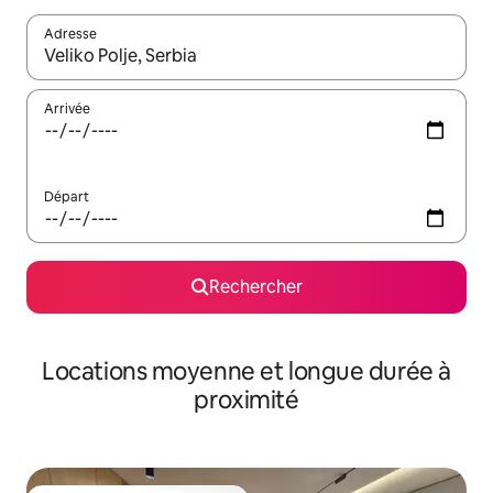
Adresse
Lorsque les résultats s'affichent, utilisez les flèches vers le hau
Arrivée
Départ
Rechercher
Locations moyenne et longue durée à
proximité