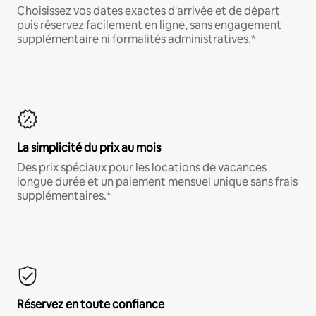
Choisissez vos dates exactes d'arrivée et de départ
puis réservez facilement en ligne, sans engagement
supplémentaire ni formalités administratives.*
La simplicité du prix au mois
Des prix spéciaux pour les locations de vacances
longue durée et un paiement mensuel unique sans frais
supplémentaires.*
Réservez en toute confiance