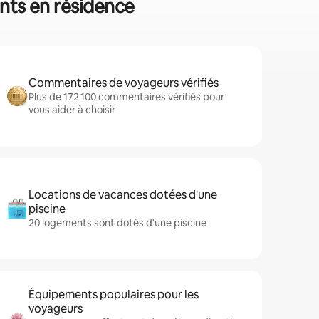
ents en résidence
Commentaires de voyageurs vérifiés
Plus de 172 100 commentaires vérifiés pour
vous aider à choisir
Locations de vacances dotées d'une
piscine
20 logements sont dotés d'une piscine
Équipements populaires pour les
voyageurs