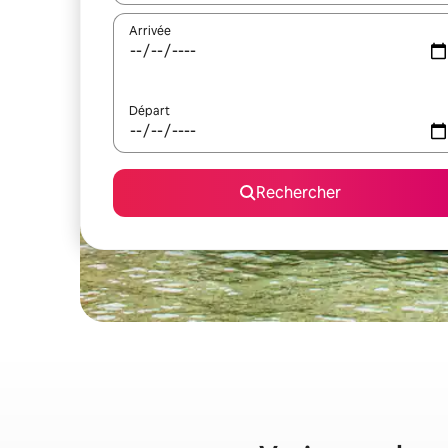
Arrivée
Départ
Rechercher