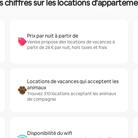
s chiffres sur les locations d'appartem
Prix par nuit à partir de
Venise propose des locations de vacances à
partir de 26 € par nuit, hors taxes et frais
Locations de vacances qui acceptent les
animaux
Trouvez 310 locations acceptant les animaux
de compagnie
Disponibilité du wifi