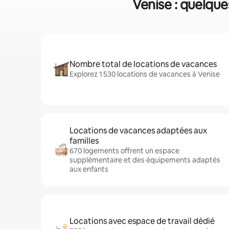
Venise : quelque
Nombre total de locations de vacances
Explorez 1 530 locations de vacances à Venise
Locations de vacances adaptées aux
familles
670 logements offrent un espace
supplémentaire et des équipements adaptés
aux enfants
Locations avec espace de travail dédié